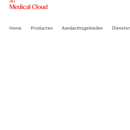
Home
Producten
Aandachtsgebieden
Dienste