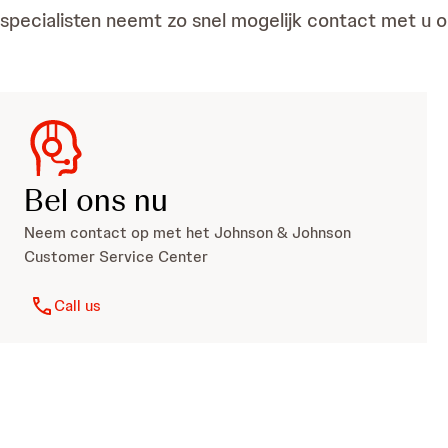
specialisten neemt zo snel mogelijk contact met u o
Bel ons nu
Neem contact op met het Johnson & Johnson
Customer Service Center
Call us