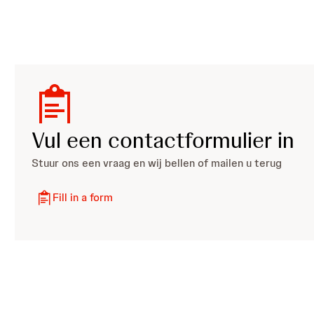
Vul een contactformulier in
Stuur ons een vraag en wij bellen of mailen u terug
Fill in a form