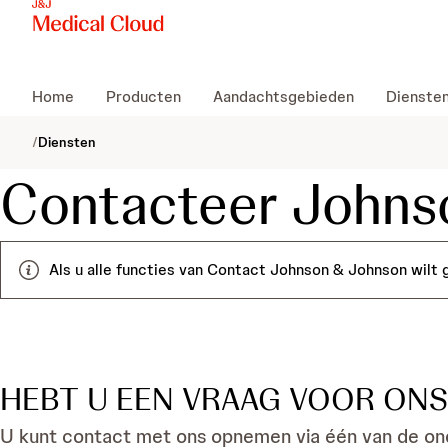
Home
Producten
Aandachtsgebieden
Dienste
/
Diensten
Contacteer Johns
Als u alle functies van Contact Johnson & Johnson wilt 
HEBT U EEN VRAAG VOOR ONS
U kunt contact met ons opnemen via één van de on