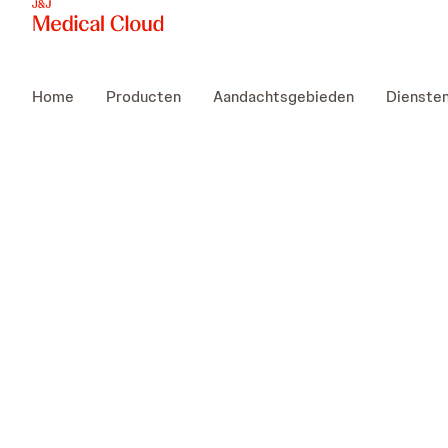
Home
Producten
Aandachtsgebieden
Dienste