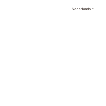
Nederlands