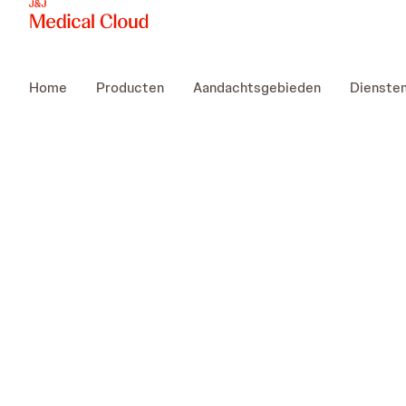
Home
Producten
Aandachtsgebieden
Dienste