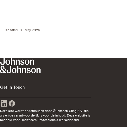
CP-518500 - May 2025
Get In Touch
Deze site wordt onderhouden door ©Janssen-Cilag B.V. die
als enige verantwoordelijk is voor de inhoud. Deze website is
bedoeld voor Healthcare Professionals uit Nederland.