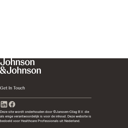
Get In Touch
Deze site wordt onderhouden door ©Janssen-Cilag B.V. die
als enige verantwoordelijk is voor de inhoud. Deze website is
bedoeld voor Healthcare Professionals uit Nederland.